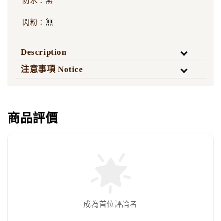
防水：無
無
閃粉：
Description
注意事項 Notice
商品評價
成為首位評論者