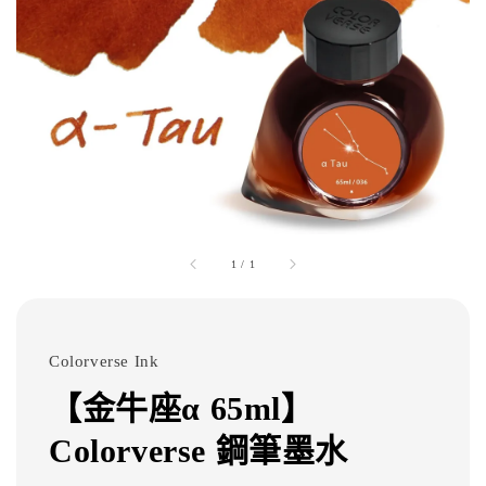
1
/
1
Colorverse Ink
【金牛座α 65ml】
Colorverse 鋼筆墨水