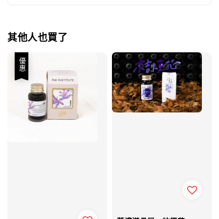
其他人也買了
優惠