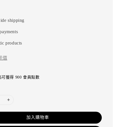
ide shipping
 payments
ic products
評價
可獲得 900 會員點數
加入購物車