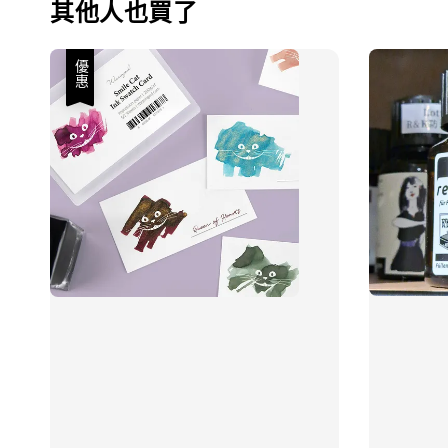
其他人也買了
優惠