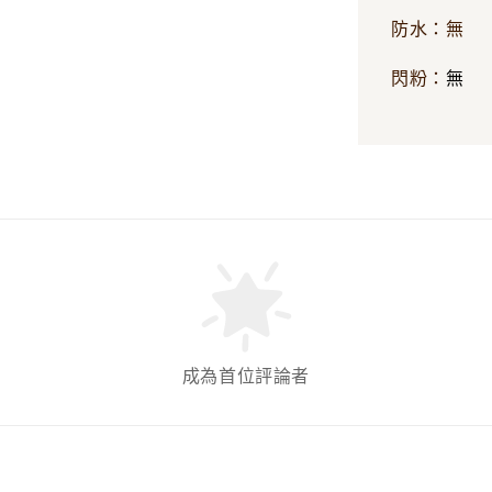
防水：無
無
閃粉：
成為首位評論者