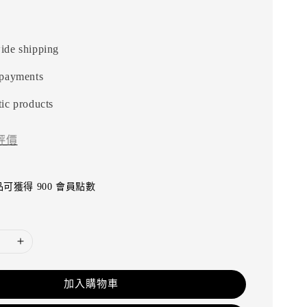
ide shipping
 payments
ic products
評價
可獲得 900 會員點數
加入購物車