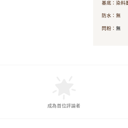
基底：染料
防水：無
無
閃粉：
成為首位評論者