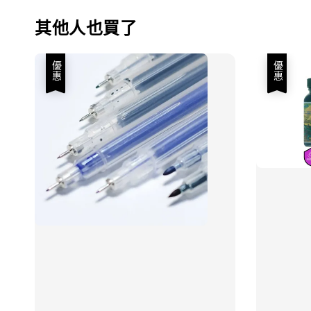
其他人也買了
優惠
優惠