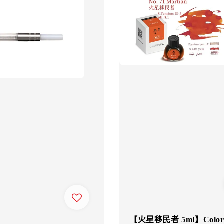
【火星移民者 5ml】Colorv