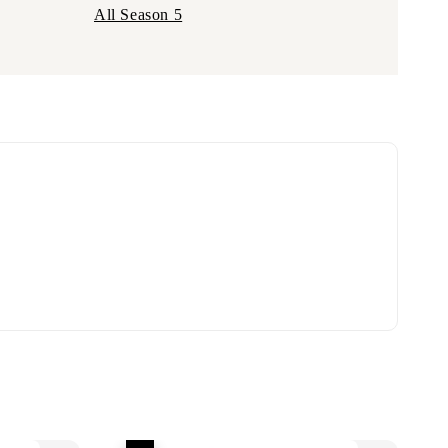
All Season 5