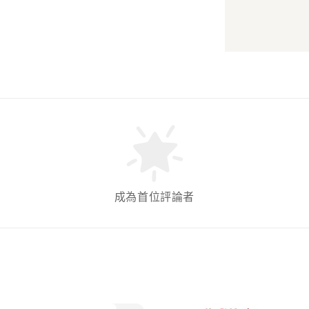
成為首位評論者