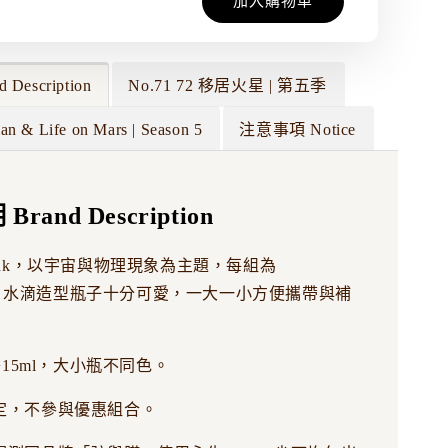
加入購物車
Description
No.71 72 移居火星 | 第五季
an & Life on Mars | Season 5
注意事項 Notice
rand Description
rse Ink，以宇宙與物理現象為主題，每組為
5ml，水滴造型瓶子十分可愛，一大一小方便攜帶與補
+15ml，大小瓶不同色。
定，不參與優惠組合。