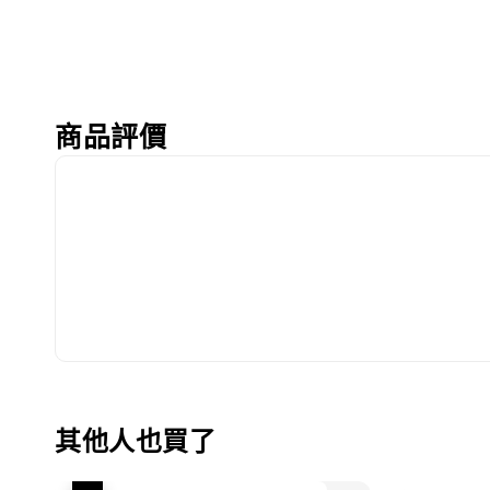
商品評價
其他人也買了