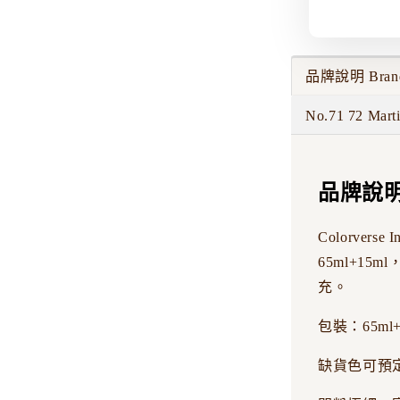
品牌說明 Brand 
No.71 72 Marti
品牌說明 B
Colorve
65ml+1
充。
包裝：65ml
缺貨色可預