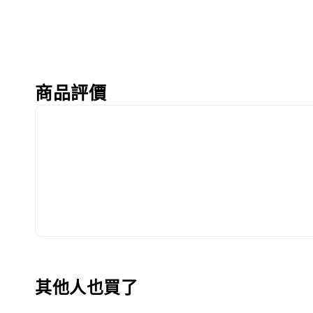
商品評價
其他人也買了