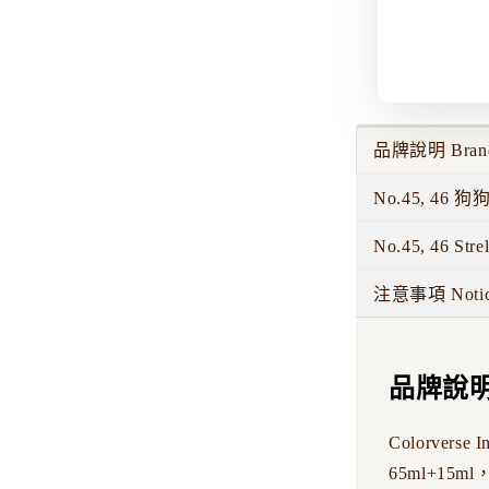
品牌說明 Brand 
No.45, 46
No.45, 46 Stre
注意事項 Noti
品牌說明 B
Colorve
65ml+1