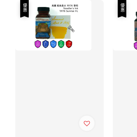
優惠
優惠