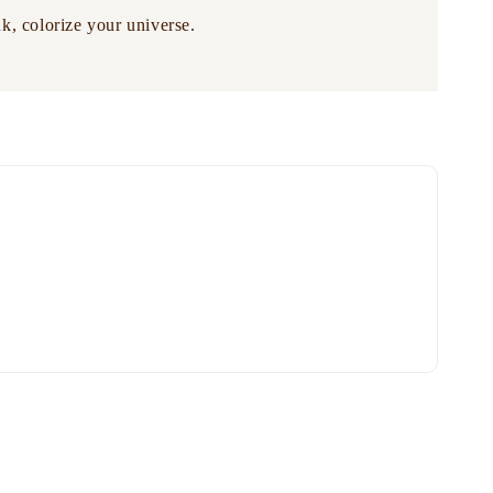
k, colorize your universe.