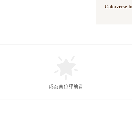
Colorverse In
成為首位評論者