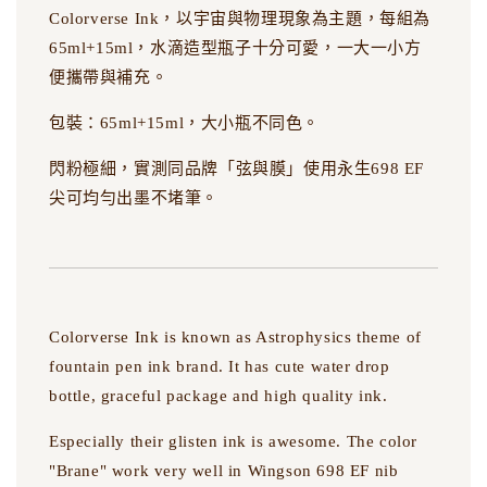
Colorverse Ink，以宇宙與物理現象為主題，每組為
65ml+15ml，水滴造型瓶子十分可愛，一大一小方
便攜帶與補充。
包裝：65ml+15ml，大小瓶不同色。
閃粉極細，實測同品牌「弦與膜」使用永生698 EF
尖可均勻出墨不堵筆。
Colorverse Ink is known as Astrophysics theme of
fountain pen ink brand. It has cute water drop
bottle, graceful package and high quality ink.
Especially their glisten ink is awesome. The color
"Brane" work very well in Wingson 698 EF nib