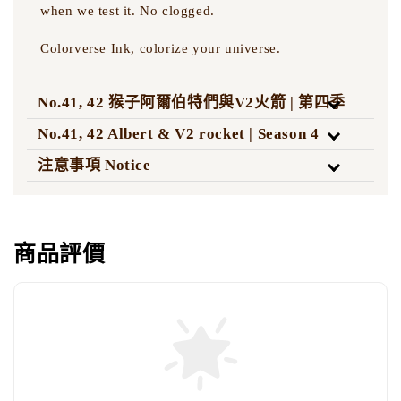
when we test it. No clogged.
Colorverse Ink, colorize your universe.
No.41, 42 猴子阿爾伯特們與V2火箭 | 第四季
No.41, 42 Albert & V2 rocket | Season 4
注意事項 Notice
商品評價