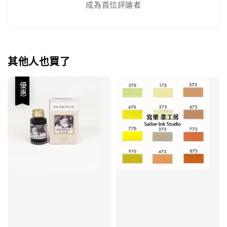
成為首位評論者
其他人也買了
優惠