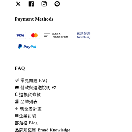
Payment Methods
FAQ
💡 常見問題 FAQ
🚚 付款與運送說明 💳
🔃 退換貨條款
🏬 品牌列表
⚜️ 朝聖者計畫
🏢企業訂製
部落格 Blog
品牌知識庫 Brand Knowledge