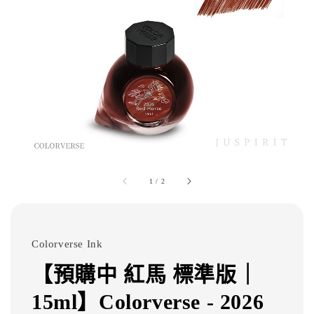
1
/
2
Colorverse Ink
【預購中 紅馬 標準版｜
15ml】Colorverse - 2026