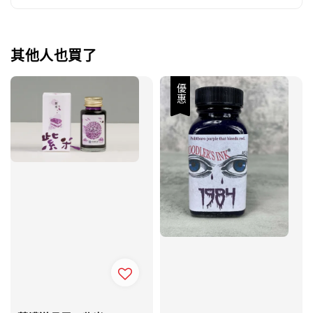
其他人也買了
優惠