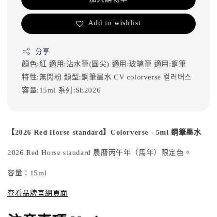
Add to wishlist
分享
顏色:紅
適用:沾水筆(圓尖)
適用:玻璃筆
適用:鋼筆
特性:無閃粉
類型:鋼筆墨水
CV
colorverse
컬러버스
容量:15ml
系列:SE2026
【2026 Red Horse standard】Colorverse - 5ml 鋼筆墨水
2026 Red Horse standard 農曆丙午年（馬年）限定色。
容量：15ml
查看品牌官網頁面