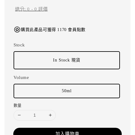
總分:
0
-
0
評價
購買此產品可獲得 1170 會員點數
Stock
In Stock 現貨
Volume
50ml
數量
加入購物車