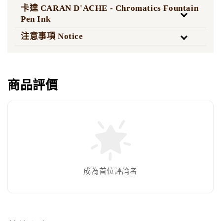
卡達 CARAN D'ACHE - Chromatics Fountain
Pen Ink
注意事項 Notice
商品評價
成為首位評論者