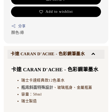
Add to wishlist
分享
顏色:綠
卡達 CARAN D'ACHE - 色彩鋼筆墨水
卡達 CARAN D'ACHE - 色彩鋼筆墨水
瑞士卡達經典款12色墨水
瓶底斜面特殊設計
、玻璃瓶身、金屬瓶蓋
容量：50ml
瑞士製造