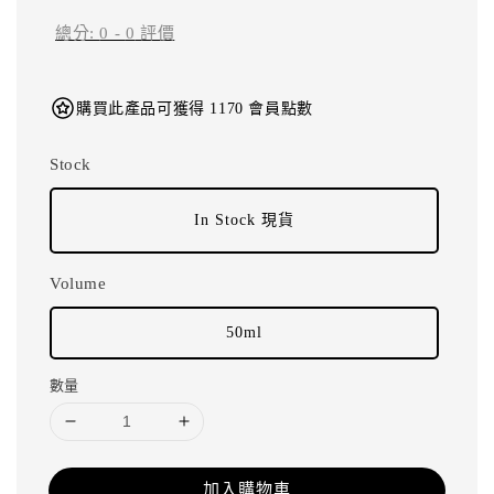
總分:
0
-
0
評價
購買此產品可獲得 1170 會員點數
Stock
In Stock 現貨
Volume
50ml
數量
加入購物車