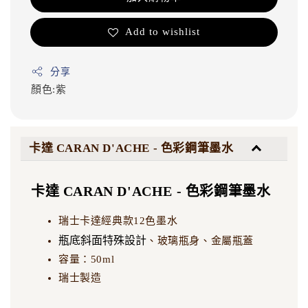
Add to wishlist
分享
顏色:紫
卡達 CARAN D'ACHE - 色彩鋼筆墨水
卡達 CARAN D'ACHE - 色彩鋼筆墨水
瑞士卡達經典款12色墨水
瓶底斜面特殊設計
、玻璃瓶身、金屬瓶蓋
容量：50ml
瑞士製造