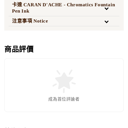
卡達 CARAN D'ACHE - Chromatics Fountain
Pen Ink
注意事項 Notice
商品評價
成為首位評論者