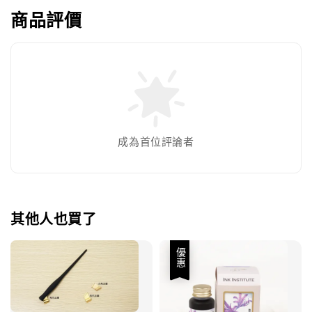
商品評價
成為首位評論者
其他人也買了
優惠