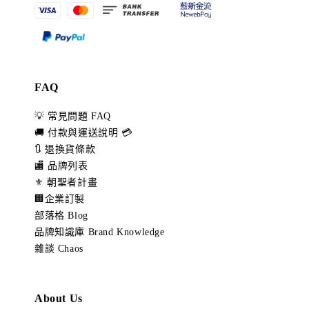
FAQ
💡 常見問題 FAQ
🚚 付款與運送說明 💳
🔃 退換貨條款
🏬 品牌列表
⚜️ 朝聖者計畫
🏢企業訂製
部落格 Blog
品牌知識庫 Brand Knowledge
雜談 Chaos
About Us