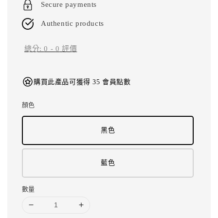
Secure payments
Authentic products
總分:
0
-
0
評價
購買此產品可獲得 35 會員點數
顏色
黑色
藍色
數量