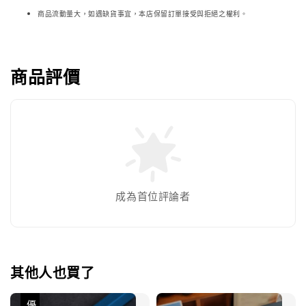
商品流動量大，如遇缺貨事宜，本店保留訂單接受與拒絕之權利。
商品評價
成為首位評論者
其他人也買了