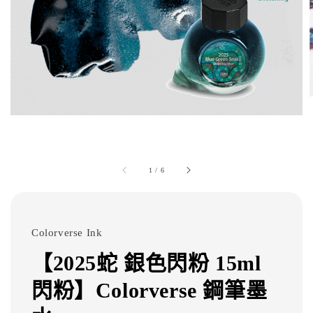
1
/
6
Colorverse Ink
【2025蛇 銀色閃粉 15ml
閃粉】Colorverse 鋼筆墨