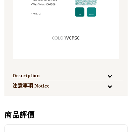
Description
注意事項 Notice
商品評價