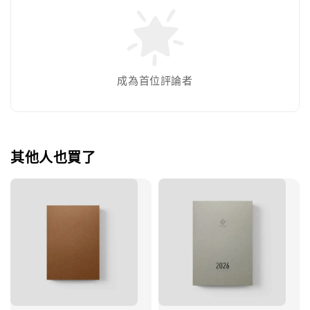
成為首位評論者
其他人也買了