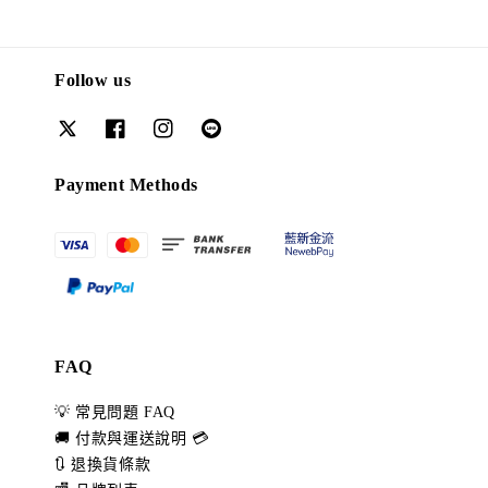
Follow us
Payment Methods
FAQ
💡 常見問題 FAQ
🚚 付款與運送說明 💳
🔃 退換貨條款