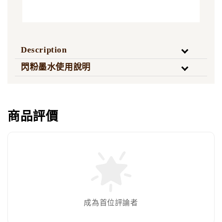
Description
閃粉墨水使用說明
商品評價
成為首位評論者