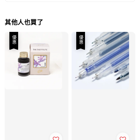
其他人也買了
優惠
優惠