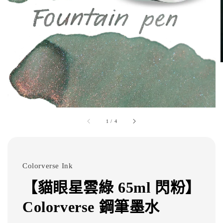
1
/
4
Colorverse Ink
【貓眼星雲綠 65ml 閃粉】
Colorverse 鋼筆墨水