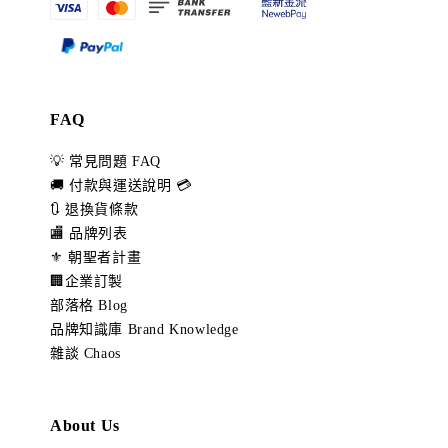
FAQ
💡 常見問題 FAQ
🚚 付款與運送說明 💳
🔃 退換貨條款
🏬 品牌列表
⚜️ 朝聖者計畫
🏢企業訂製
部落格 Blog
品牌知識庫 Brand Knowledge
雜談 Chaos
About Us