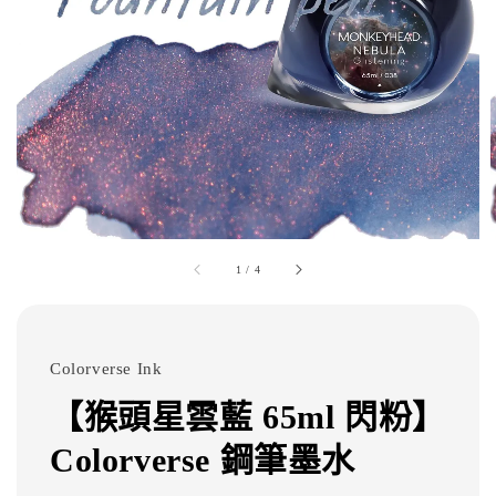
1
/
4
Colorverse Ink
【猴頭星雲藍 65ml 閃粉】
Colorverse 鋼筆墨水