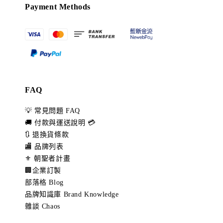
Payment Methods
FAQ
💡 常見問題 FAQ
🚚 付款與運送說明 💳
🔃 退換貨條款
🏬 品牌列表
⚜️ 朝聖者計畫
🏢企業訂製
部落格 Blog
品牌知識庫 Brand Knowledge
雜談 Chaos