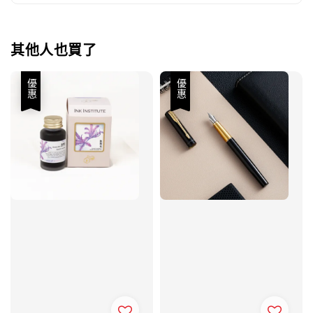
其他人也買了
優惠
優惠