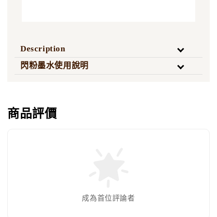
Description
閃粉墨水使用說明
商品評價
成為首位評論者