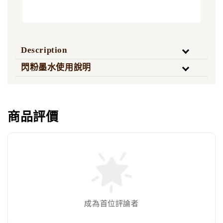
Description
閃粉墨水使用說明
商品評價
成為首位評論者