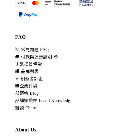
FAQ
💡 常見問題 FAQ
🚚 付款與運送說明 💳
🔃 退換貨條款
🏬 品牌列表
⚜️ 朝聖者計畫
🏢企業訂製
部落格 Blog
品牌知識庫 Brand Knowledge
雜談 Chaos
About Us