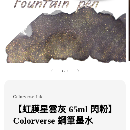
1
/
4
Colorverse Ink
【虹膜星雲灰 65ml 閃粉】
Colorverse 鋼筆墨水